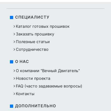
СПЕЦИАЛИСТУ
Каталог готовых прошивок
Заказать прошивку
Полезные статьи
Сотрудничество
О НАС
О компании "Вечный Двигатель"
Новости проекта
FAQ (часто задаваемые вопросы)
Контакты
ДОПОЛНИТЕЛЬНО