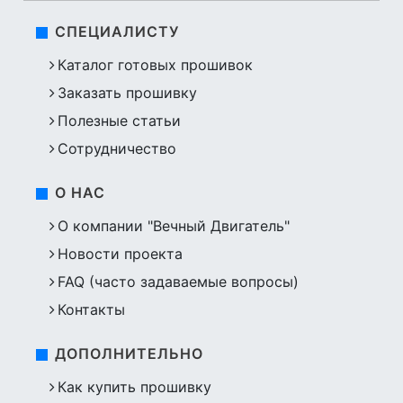
СПЕЦИАЛИСТУ
Каталог готовых прошивок
Заказать прошивку
Полезные статьи
Сотрудничество
О НАС
О компании "Вечный Двигатель"
Новости проекта
FAQ (часто задаваемые вопросы)
Контакты
ДОПОЛНИТЕЛЬНО
Как купить прошивку