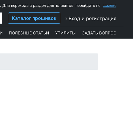
. Для перехода в раздел для
клиентов
перейдите по
ссылке
Каталог прошивок
Вход и регистрация
И
ПОЛЕЗНЫЕ СТАТЬИ
УТИЛИТЫ
ЗАДАТЬ ВОПРОС