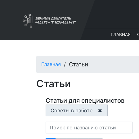
ГЛАВНАЯ
Статьи
Главная
Статьи
Статьи для специалистов
Советы в работе