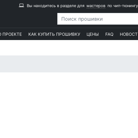
Вы находитесь в разделе для
мастеров
по чип-тюнингу
О ПРОЕКТЕ
КАК КУПИТЬ ПРОШИВКУ
ЦЕНЫ
FAQ
НОВОСТ